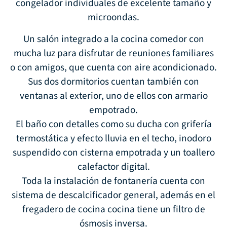
congelador individuales de excelente tamaño y
microondas.
Un salón integrado a la cocina comedor con
mucha luz para disfrutar de reuniones familiares
o con amigos, que cuenta con aire acondicionado.
Sus dos dormitorios cuentan también con
ventanas al exterior, uno de ellos con armario
empotrado.
El baño con detalles como su ducha con grifería
termostática y efecto lluvia en el techo, inodoro
suspendido con cisterna empotrada y un toallero
calefactor digital.
Toda la instalación de fontanería cuenta con
sistema de descalcificador general, además en el
fregadero de cocina cocina tiene un filtro de
ósmosis inversa.