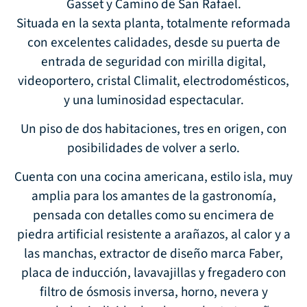
Gasset y Camino de San Rafael.
Situada en la sexta planta, totalmente reformada
con excelentes calidades, desde su puerta de
entrada de seguridad con mirilla digital,
videoportero, cristal Climalit, electrodomésticos,
y una luminosidad espectacular.
Un piso de dos habitaciones, tres en origen, con
posibilidades de volver a serlo.
Cuenta con una cocina americana, estilo isla, muy
amplia para los amantes de la gastronomía,
pensada con detalles como su encimera de
piedra artificial resistente a arañazos, al calor y a
las manchas, extractor de diseño marca Faber,
placa de inducción, lavavajillas y fregadero con
filtro de ósmosis inversa, horno, nevera y