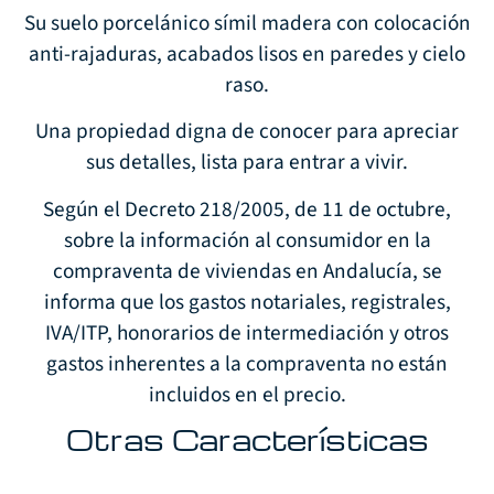
Su suelo porcelánico símil madera con colocación
anti-rajaduras, acabados lisos en paredes y cielo
raso.
Una propiedad digna de conocer para apreciar
sus detalles, lista para entrar a vivir.
Según el Decreto 218/2005, de 11 de octubre,
sobre la información al consumidor en la
compraventa de viviendas en Andalucía, se
informa que los gastos notariales, registrales,
IVA/ITP, honorarios de intermediación y otros
gastos inherentes a la compraventa no están
incluidos en el precio.
Otras Características