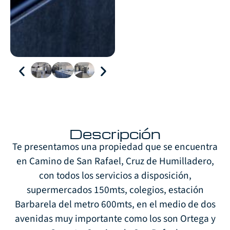
Descripción
Te presentamos una propiedad que se encuentra
en Camino de San Rafael, Cruz de Humilladero,
con todos los servicios a disposición,
supermercados 150mts, colegios, estación
Barbarela del metro 600mts, en el medio de dos
avenidas muy importante como los son Ortega y