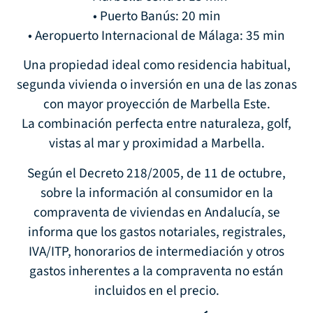
• Puerto Banús: 20 min
• Aeropuerto Internacional de Málaga: 35 min
Una propiedad ideal como residencia habitual,
segunda vivienda o inversión en una de las zonas
con mayor proyección de Marbella Este.
La combinación perfecta entre naturaleza, golf,
vistas al mar y proximidad a Marbella.
Según el Decreto 218/2005, de 11 de octubre,
sobre la información al consumidor en la
compraventa de viviendas en Andalucía, se
informa que los gastos notariales, registrales,
IVA/ITP, honorarios de intermediación y otros
gastos inherentes a la compraventa no están
incluidos en el precio.