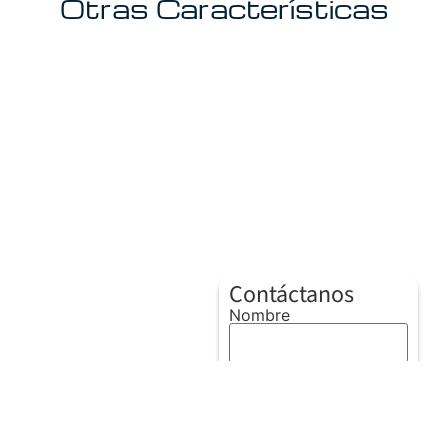
Otras Características
Contáctanos
Nombre
Apellido
Correo electrónico