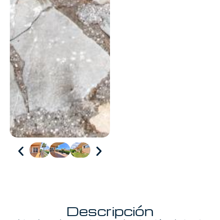
Descripción