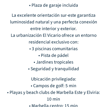
• Plaza de garaje incluida
La excelente orientación sur-este garantiza
luminosidad natural y una perfecta conexión
entre interior y exterior.
La urbanización El Vicario ofrece un entorno
residencial exclusivo con:
• 3 piscinas comunitarias
• Pista de pádel
• Jardines tropicales
• Seguridad y tranquilidad
Ubicación privilegiada:
• Campos de golf: 5 min
• Playas y beach clubs de Marbella Este y Elviria:
10 min
• Marbella centro: 15 min