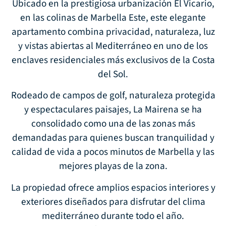
Ubicado en la prestigiosa urbanización El Vicario,
en las colinas de Marbella Este, este elegante
apartamento combina privacidad, naturaleza, luz
y vistas abiertas al Mediterráneo en uno de los
enclaves residenciales más exclusivos de la Costa
del Sol.
Rodeado de campos de golf, naturaleza protegida
y espectaculares paisajes, La Mairena se ha
consolidado como una de las zonas más
demandadas para quienes buscan tranquilidad y
calidad de vida a pocos minutos de Marbella y las
mejores playas de la zona.
La propiedad ofrece amplios espacios interiores y
exteriores diseñados para disfrutar del clima
mediterráneo durante todo el año.