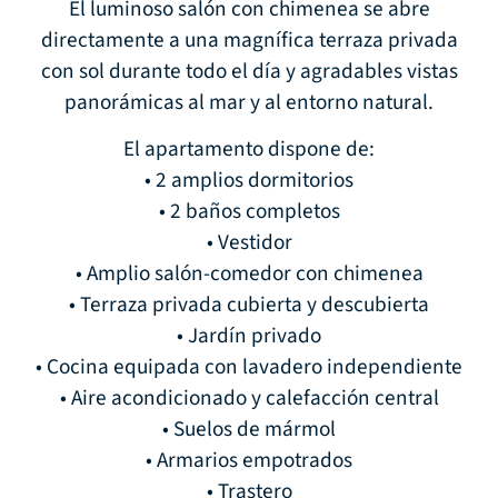
El luminoso salón con chimenea se abre
directamente a una magnífica terraza privada
con sol durante todo el día y agradables vistas
panorámicas al mar y al entorno natural.
El apartamento dispone de:
• 2 amplios dormitorios
• 2 baños completos
• Vestidor
• Amplio salón-comedor con chimenea
• Terraza privada cubierta y descubierta
• Jardín privado
• Cocina equipada con lavadero independiente
• Aire acondicionado y calefacción central
• Suelos de mármol
• Armarios empotrados
• Trastero