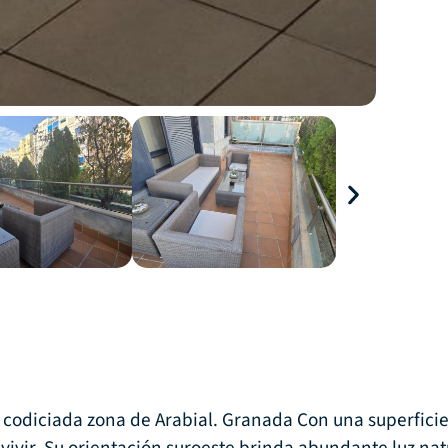
 codiciada zona de Arabial. Granada Con una superficie 