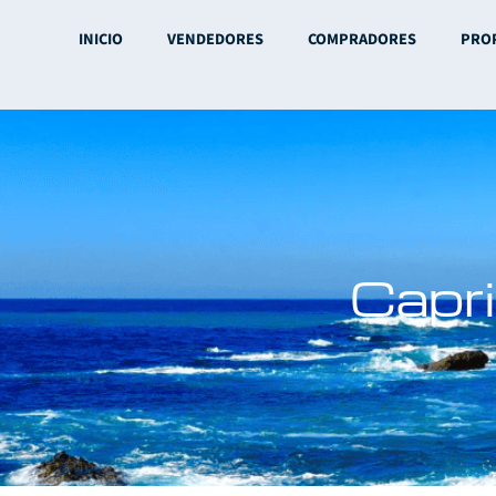
INICIO
VENDEDORES
COMPRADORES
PRO
Capr