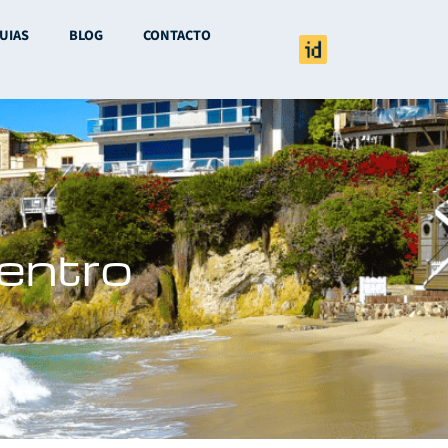
UIAS
BLOG
CONTACTO
entro