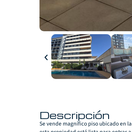
Descripción
Se vende magnífico piso ubicado en la