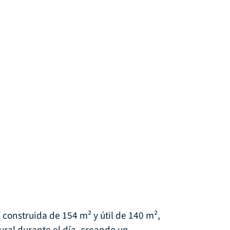
construida de 154 m² y útil de 140 m²,